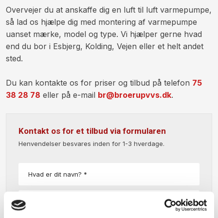
Overvejer du at anskaffe dig en luft til luft varmepumpe,
så lad os hjælpe dig med montering af varmepumpe
uanset mærke, model og type. Vi hjælper gerne hvad
end du bor i Esbjerg, Kolding, Vejen eller et helt andet
sted.
Du kan kontakte os for priser og tilbud på telefon
75
38 28 78
eller på e-mail
br@broerupvvs.dk
.
Kontakt os for et tilbud via formularen
Henvendelser besvares inden for 1-3 hverdage.