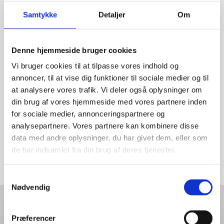
Samtykke
Detaljer
Om
Denne hjemmeside bruger cookies
Vi bruger cookies til at tilpasse vores indhold og
annoncer, til at vise dig funktioner til sociale medier og til
at analysere vores trafik. Vi deler også oplysninger om
din brug af vores hjemmeside med vores partnere inden
for sociale medier, annonceringspartnere og
analysepartnere. Vores partnere kan kombinere disse
data med andre oplysninger, du har givet dem, eller som
de har indsamlet fra din brug af deres tjenester.
Samtykkevalg
Nødvendig
Præferencer