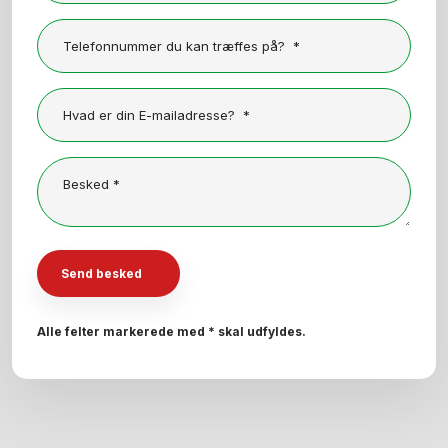
Alle felter markerede med * skal udfyldes.