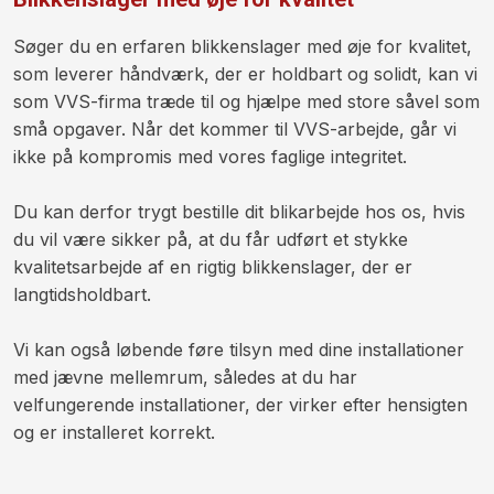
​Søger du en erfaren blikkenslager med øje for kvalitet,
som leverer håndværk, der er holdbart og solidt, kan vi
som VVS-firma træde til og hjælpe med store såvel som
små opgaver. Når det kommer til VVS-arbejde, går vi
ikke på kompromis med vores faglige integritet.
Du kan derfor trygt bestille dit blikarbejde hos os, hvis
du vil være sikker på, at du får udført et stykke
kvalitetsarbejde af en rigtig blikkenslager, der er
langtidsholdbart.
Vi kan også løbende føre tilsyn med dine installationer
med jævne mellemrum, således at du har
velfungerende installationer, der virker efter hensigten
og er installeret korrekt.