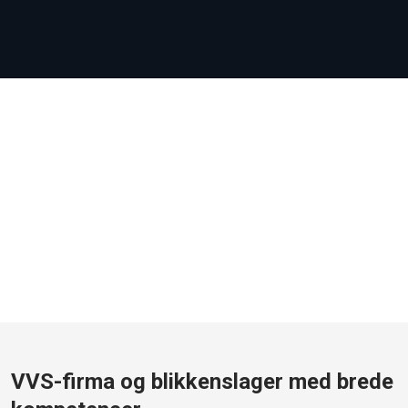
VVS-firma og blikkenslager med brede