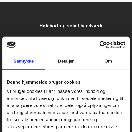
Holdbart og solidt håndværk
Løbende tilsyn af installationer
Samtykke
Detaljer
Om
Få et uforpligtende tilbud
Denne hjemmeside bruger cookies
Vi bruger cookies til at tilpasse vores indhold og
annoncer, til at vise dig funktioner til sociale medier og til
at analysere vores trafik. Vi deler også oplysninger om
din brug af vores hjemmeside med vores partnere inden
for sociale medier, annonceringspartnere og
analysepartnere. Vores partnere kan kombinere disse
​​Energioptimering