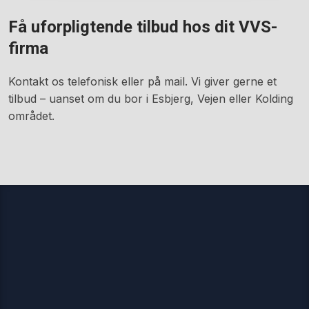
​Få uforpligtende tilbud hos dit VVS-
firma
​Kontakt os telefonisk eller på mail. Vi giver gerne et
tilbud – uanset om du bor i Esbjerg, Vejen eller Kolding
området.